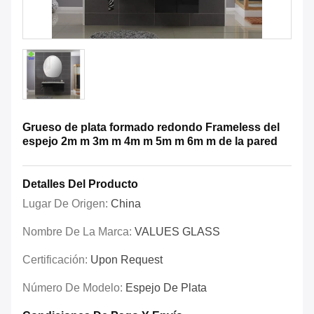
Grueso de plata formado redondo Frameless del
espejo 2m m 3m m 4m m 5m m 6m m de la pared
Detalles Del Producto
Lugar De Origen:
China
Nombre De La Marca:
VALUES GLASS
Certificación:
Upon Request
Número De Modelo:
Espejo De Plata