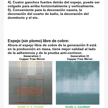
4). Cuatro ganchos fuertes detrás del espejo, puede ser
colgado para arriba horizontalmente y verticalmente.
5). Conveniente para la decoración casera, la
decoración del cuarto de baño, la decoración del
dormitorio y el etc.
Espejo (sin plomo) libre de cobre:
Ahora el espejo libre de cobre de la generación II está
en la producción en masa, tiene mejor calidad al lado
de la adherencia y de la prueba anti-corrison.