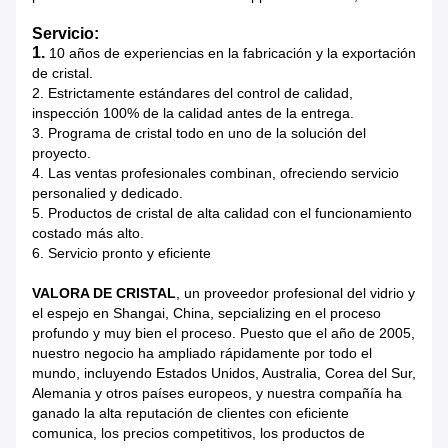
Servicio:
1.
10 años de experiencias en la fabricación y la exportación
de cristal.
2. Estrictamente estándares del control de calidad,
inspección 100% de la calidad antes de la entrega.
3. Programa de cristal todo en uno de la solución del
proyecto.
4. Las ventas profesionales combinan, ofreciendo servicio
personalied y dedicado.
5. Productos de cristal de alta calidad con el funcionamiento
costado más alto.
6. Servicio pronto y eficiente
VALORA DE CRISTAL
, un proveedor profesional del vidrio y
el espejo en Shangai, China, sepcializing en el proceso
profundo y muy bien el proceso. Puesto que el año de 2005,
nuestro negocio ha ampliado rápidamente por todo el
mundo, incluyendo Estados Unidos, Australia, Corea del Sur,
Alemania y otros países europeos, y nuestra compañía ha
ganado la alta reputación de clientes con eficiente
comunica, los precios competitivos, los productos de