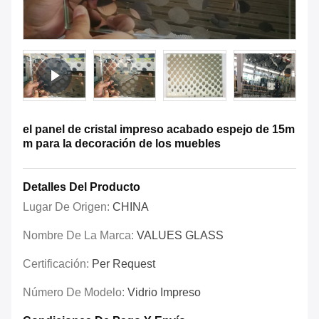
el panel de cristal impreso acabado espejo de 15m
m para la decoración de los muebles
Detalles Del Producto
Lugar De Origen:
CHINA
Nombre De La Marca:
VALUES GLASS
Certificación:
Per Request
Número De Modelo:
Vidrio Impreso