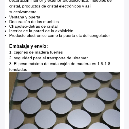
decoración interior y exterior arquitectónica, muebles de
cristal, productos de cristal electrónicos y así
sucesivamente.
Ventana y puerta
Decoración de los muebles
Chapoteo-detrás de cristal
Interior de la pared de la exhibición
Producto electrónico como la puerta etc del congelador
Embalaje y envío:
1. cajones de madera fuertes
2. seguridad para el transporte de ultramar
3. El peso máximo de cada cajón de madera es 1.5-1.8
toneladas