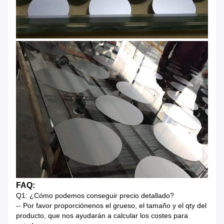
FAQ:
Q1: ¿Cómo podemos conseguir precio detallado?
-- Por favor proporciónenos el grueso, el tamaño y el qty del
producto, que nos ayudarán a calcular los costes para