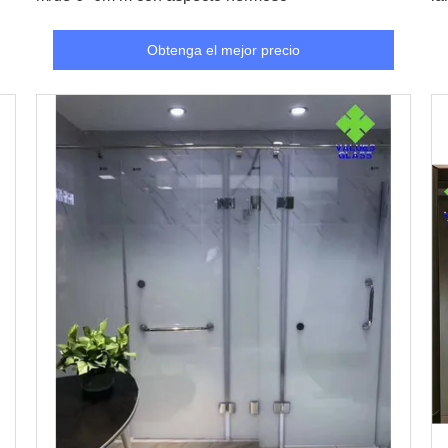
Obtenga el mejor precio