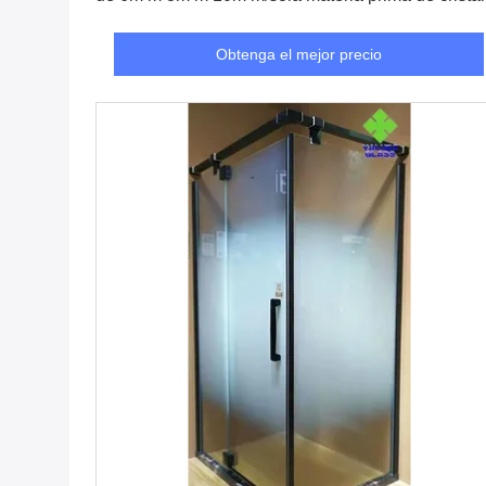
Obtenga el mejor precio