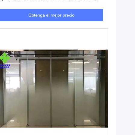
Obtenga el mejor precio